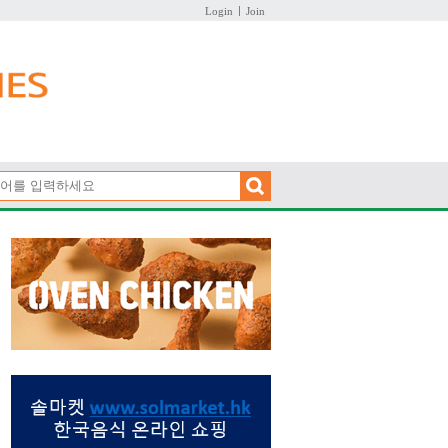
Login
Join