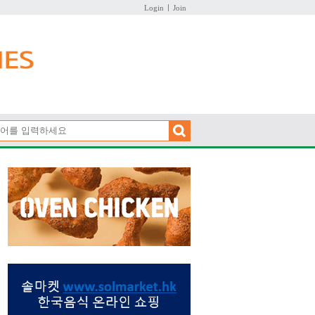
Login
Join