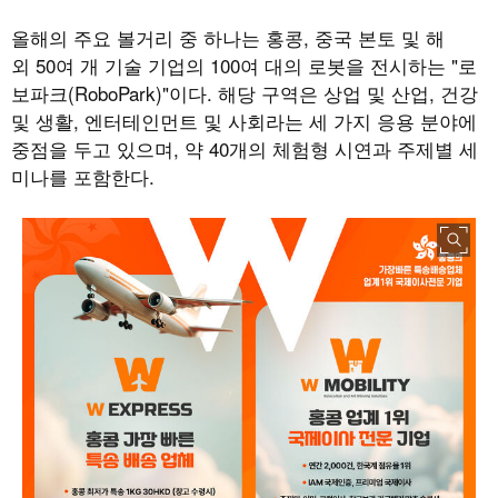
올해의 주요 볼거리 중 하나는 홍콩, 중국 본토 및 해
외 50여 개 기술 기업의 100여 대의 로봇을 전시하는 "로
보파크(RoboPark)"이다. 해당 구역은 상업 및 산업, 건강
및 생활, 엔터테인먼트 및 사회라는 세 가지 응용 분야에
중점을 두고 있으며, 약 40개의 체험형 시연과 주제별 세
미나를 포함한다.