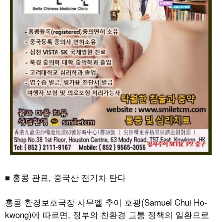
■ 홍콩 관료, 중국산 전기차 탄다
홍콩 환경보호국장 사무엘 추이 호광(Samuel Chui Ho-
kwong)에 따르면, 정부의 친환경 교통 정책의 일환으로