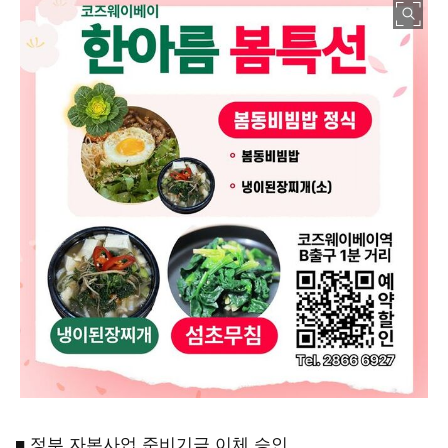
■ 정부 자본사업 준비기금 이체 승인