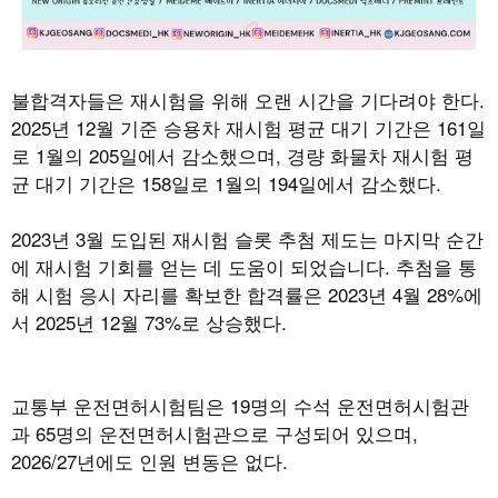
불합격자들은 재시험을 위해 오랜 시간을 기다려야 한다.
2025년 12월 기준 승용차 재시험 평균 대기 기간은 161일
로 1월의 205일에서 감소했으며, 경량 화물차 재시험 평
균 대기 기간은 158일로 1월의 194일에서 감소했다.
2023년 3월 도입된 재시험 슬롯 추첨 제도는 마지막 순간
에 재시험 기회를 얻는 데 도움이 되었습니다. 추첨을 통
해 시험 응시 자리를 확보한 합격률은 2023년 4월 28%에
서 2025년 12월 73%로 상승했다.
교통부 운전면허시험팀은 19명의 수석 운전면허시험관
과 65명의 운전면허시험관으로 구성되어 있으며,
2026/27년에도 인원 변동은 없다.