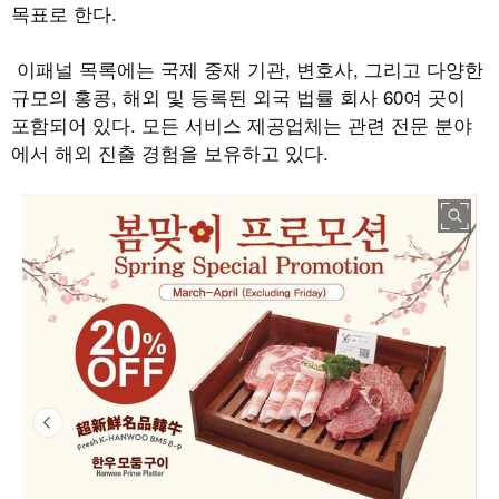
목표로 한다.
이패널 목록에는 국제 중재 기관, 변호사, 그리고 다양한
규모의 홍콩, 해외 및 등록된 외국 법률 회사 60여 곳이
포함되어 있다. 모든 서비스 제공업체는 관련 전문 분야
에서 해외 진출 경험을 보유하고 있다.