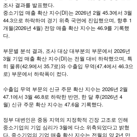
조사 결과를 발표했다.
중소기업 매출 확산 지수(DI)는 2026년 2월 45.3에서 3월
44.3으로 하락하여 경기 위축 국면에 진입했으며, 향후 1
개월(2026년 4월) 전망 매출 확산 지수는 46.9를 기록했
다.
부문별 분석 결과, 조사 대상 대부분의 부문에서 2026년
3월 기업 매출 확산 지수(DI)는 전월 대비 하락했으며, 특
히 물류(42.9에서 35.7로)와 수출입 무역(47.4에서 46.3으
로) 부문에서 하락폭이 컸다.
수출입 무역 부문의 신규 주문 확산 지수는 2026년 2월
47.1에서 3월 46.8로 하락한 반면, 한 달 후(2026년 4
월) 신규 주문 확산 지수는 47.6을 기록했다.
정부 대변인은 중동 지역의 지정학적 긴장 고조로 인해
중소기업의 기업 심리가 3월에 다소 위축되었다고 밝혔
다. 중소기업의 기업 매출 확산 지수는 전월의 약 2년 만