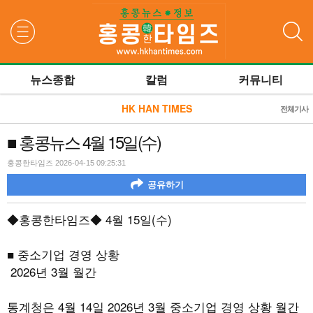
검색
뉴스종합
칼럼
커뮤니티
HK HAN TIMES
전체기사
■ 홍콩뉴스 4월 15일(수)
홍콩한타임즈 2026-04-15 09:25:31
공유하기
◆홍콩한타임즈◆ 4월 15일(수)
■ 중소기업 경영 상황
2026년 3월 월간
통계청은 4월 14일 2026년 3월 중소기업 경영 상황 월간