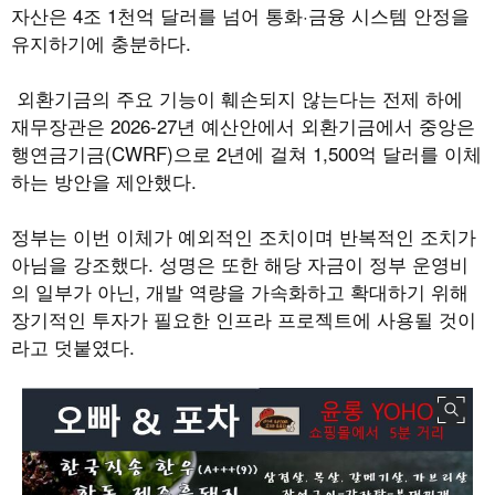
자산은 4조 1천억 달러를 넘어 통화·금융 시스템 안정을
유지하기에 충분하다.
외환기금의 주요 기능이 훼손되지 않는다는 전제 하에
재무장관은 2026-27년 예산안에서 외환기금에서 중앙은
행연금기금(CWRF)으로 2년에 걸쳐 1,500억 달러를 이체
하는 방안을 제안했다.
정부는 이번 이체가 예외적인 조치이며 반복적인 조치가
아님을 강조했다. 성명은 또한 해당 자금이 정부 운영비
의 일부가 아닌, 개발 역량을 가속화하고 확대하기 위해
장기적인 투자가 필요한 인프라 프로젝트에 사용될 것이
라고 덧붙였다.