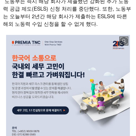
노동부는 즉시 해당 회사가 제출했던 강화된 추가 노동
력 공급 제도(ESLS) 신청 처리를 중단했다. 또한, 노동부
는 오늘부터 2년간 해당 회사가 제출하는 ESLS에 따른
해외 노동력 수입 신청을 할 수 없게 했다.