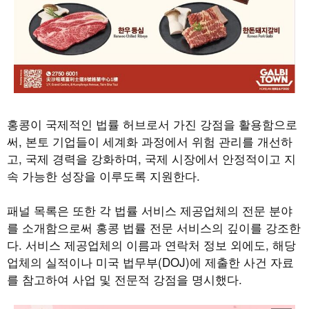
홍콩이 국제적인 법률 허브로서 가진 강점을 활용함으로
써, 본토 기업들이 세계화 과정에서 위험 관리를 개선하
고, 국제 경력을 강화하며, 국제 시장에서 안정적이고 지
속 가능한 성장을 이루도록 지원한다.
패널 목록은 또한 각 법률 서비스 제공업체의 전문 분야
를 소개함으로써 홍콩 법률 전문 서비스의 깊이를 강조한
다. 서비스 제공업체의 이름과 연락처 정보 외에도, 해당
업체의 실적이나 미국 법무부(DOJ)에 제출한 사건 자료
를 참고하여 사업 및 전문적 강점을 명시했다.