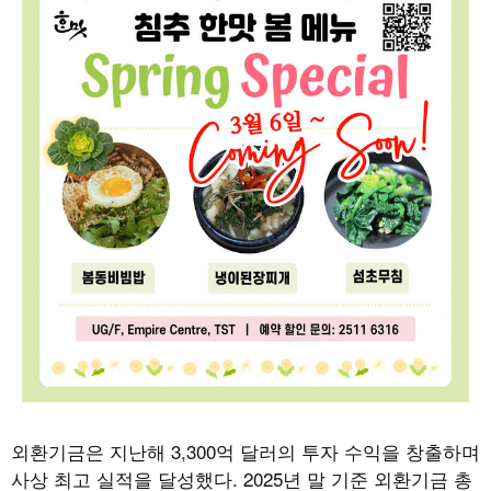
외환기금은 지난해 3,300억 달러의 투자 수익을 창출하며
사상 최고 실적을 달성했다. 2025년 말 기준 외환기금 총