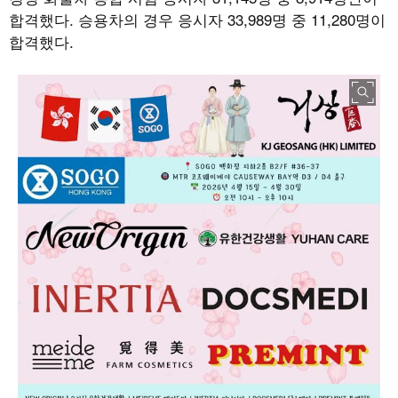
합격했다. 승용차의 경우 응시자 33,989명 중 11,280명이
합격했다.