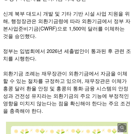
신계 북부 대도시 개발 및 기타 기반 시설 사업 지원을 위
해, 행정장관은 외환기금령에 따라 외환기금에서 정부 자
본사업준비기금(CWRF)으로 1,500억 달러를 이체하는
것을 승인했다.
정부는 입법회에서 2026년 세출법안이 통과된 후 관련 조
치를 시행한다.
외환기금 조례는 재무장관이 외환기금에서 자금을 이체
할 수 있는 절차를 규정하고 있으며, 재무장관은 이체가
홍콩 달러 환율 안정 및 홍콩의 통화·금융 시스템의 안정
성과 건전성 유지라는 외환기금의 주요 기능에 부정적인
영향을 미치지 않는다는 점을 확신해야 한다는 주요 조건
을 충족해야 한다.