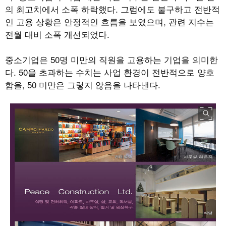
의 최고치에서 소폭 하락했다. 그럼에도 불구하고 전반적
인 고용 상황은 안정적인 흐름을 보였으며, 관련 지수는
전월 대비 소폭 개선되었다.
중소기업은 50명 미만의 직원을 고용하는 기업을 의미한
다. 50을 초과하는 수치는 사업 환경이 전반적으로 양호
함을, 50 미만은 그렇지 않음을 나타낸다.