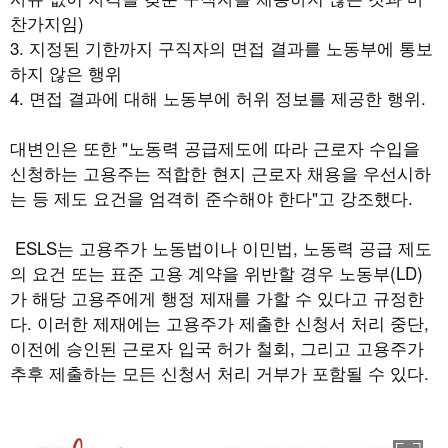
찬가지임)
3. 지정된 기한까지 구직자의 면접 결과를 노동부에 통보
하지 않은 행위
4. 면접 결과에 대해 노동부에 허위 정보를 제공한 행위.
대변인은 또한 "노동력 공급제도에 따라 근로자 수입을
신청하는 고용주는 적합한 현지 근로자 채용을 우선시하
는 등 제도 요건을 엄격히 준수해야 한다"고 강조했다.
ESLS는 고용주가 노동법이나 이민법, 노동력 공급 제도
의 요건 또는 표준 고용 계약을 위반할 경우 노동부(LD)
가 해당 고용주에게 행정 제재를 가할 수 있다고 규정한
다. 이러한 제재에는 고용주가 제출한 신청서 처리 중단,
이전에 승인된 근로자 입국 허가 철회, 그리고 고용주가
추후 제출하는 모든 신청서 처리 거부가 포함될 수 있다.