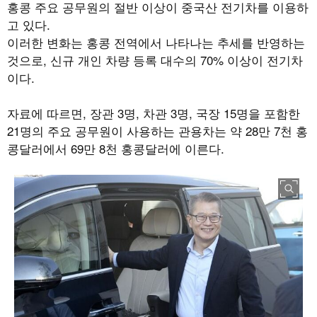
홍콩 주요 공무원의 절반 이상이 중국산 전기차를 이용하
고 있다.
이러한 변화는 홍콩 전역에서 나타나는 추세를 반영하는
것으로, 신규 개인 차량 등록 대수의 70% 이상이 전기차
이다.
자료에 따르면, 장관 3명, 차관 3명, 국장 15명을 포함한
21명의 주요 공무원이 사용하는 관용차는 약 28만 7천 홍
콩달러에서 69만 8천 홍콩달러에 이른다.