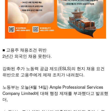
■ 고용주 채용조건 위반
2년간 외국인 채용 못한다.
강화된 추가 노동력 공급 제도(ESLS)의 현지 채용 요건
위반으로 고용주에게 제재 조치가 내려졌다.
노동부는 오늘(4월 14일) Ample Professional Services
Company Limited에 대해 행정 제재를 부과했다고 발표했
더,