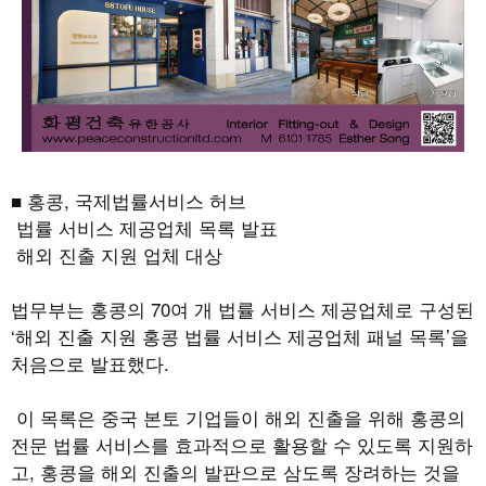
■ 홍콩, 국제법률서비스 허브
법률 서비스 제공업체 목록 발표
해외 진출 지원 업체 대상
법무부는 홍콩의 70여 개 법률 서비스 제공업체로 구성된
‘해외 진출 지원 홍콩 법률 서비스 제공업체 패널 목록’을
처음으로 발표했다.
이 목록은 중국 본토 기업들이 해외 진출을 위해 홍콩의
전문 법률 서비스를 효과적으로 활용할 수 있도록 지원하
고, 홍콩을 해외 진출의 발판으로 삼도록 장려하는 것을