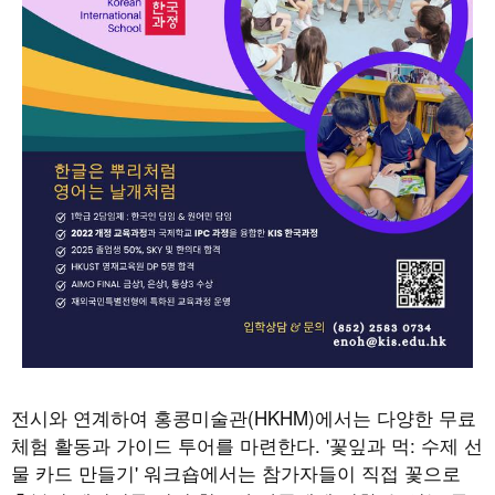
전시와 연계하여 홍콩미술관(HKHM)에서는 다양한 무료
체험 활동과 가이드 투어를 마련한다. '꽃잎과 먹: 수제 선
물 카드 만들기' 워크숍에서는 참가자들이 직접 꽃으로