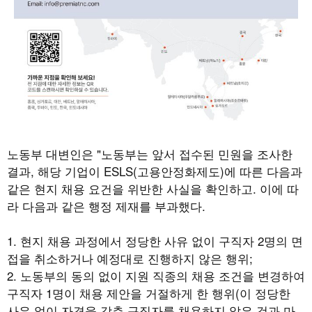
노동부 대변인은 "노동부는 앞서 접수된 민원을 조사한
결과, 해당 기업이 ESLS(고용안정화제도)에 따른 다음과
같은 현지 채용 요건을 위반한 사실을 확인하고. 이에 따
라 다음과 같은 행정 제재를 부과했다.
1. 현지 채용 과정에서 정당한 사유 없이 구직자 2명의 면
접을 취소하거나 예정대로 진행하지 않은 행위;
2. 노동부의 동의 없이 지원 직종의 채용 조건을 변경하여
구직자 1명이 채용 제안을 거절하게 한 행위(이 정당한
사유 없이 자격을 갖춘 구직자를 채용하지 않은 것과 마