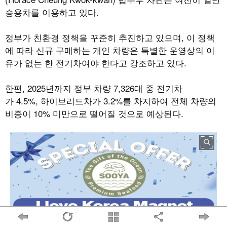
승용차를 이용하고 있다.
정부가 친환경 정책을 꾸준히 추진하고 있으며, 이 정책
에 따라 신규 구매하는 개인 차량은 특별한 운영상의 이
유가 없는 한 전기차여야 한다고 강조하고 있다.
한편, 2025년까지 정부 차량 7,326대 중 전기차
가 4.5%, 하이브리드차가 3.2%를 차지하여 전체 차량의
비중이 10% 미만으로 떨어질 것으로 예상된다.