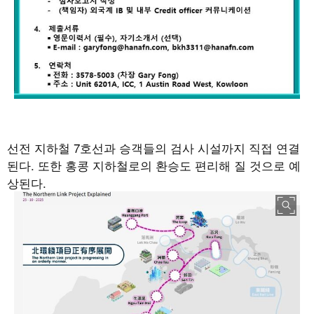
선전 지하철
7
호선과 승객들의 검사 시설까지 직접 연결
된다
.
또한 홍콩 지하철로의 환승도 편리해 질 것으로 예
상된다.