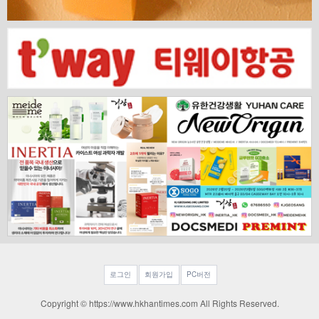
로그인
회원가입
PC버전
Copyright © https://www.hkhantimes.com All Rights Reserved.