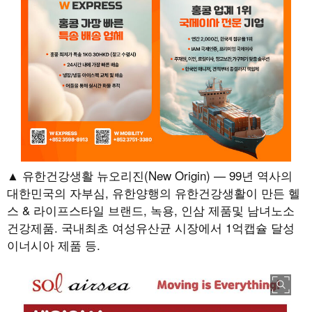
▲ 유한건강생활 뉴오리진(New Origin) — 99년 역사의
대한민국의 자부심, 유한양행의 유한건강생활이 만든 헬
스 & 라이프스타일 브랜드, 녹용, 인삼 제품및 남녀노소
건강제품. 국내최초 여성유산균 시장에서 1억캡슐 달성
이너시아 제품 등.