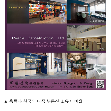
▲ 홍콩과 한국의 다중 부동산 소유자 비율