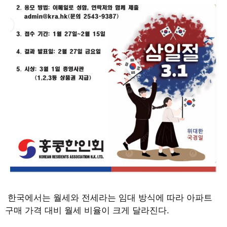
한국에서는 월세와 전세라는 임대 방식에 따라 아파트
구매 가격 대비 월세 비율이 크게 달라진다
.