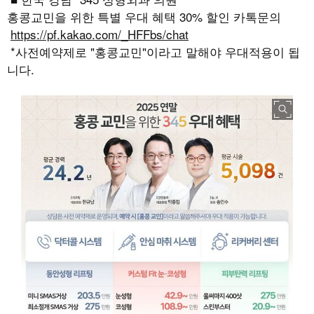
홍콩교민을 위한 특별 우대 혜택 30% 할인 카톡문의
https://pf.kakao.com/_HFFbs/chat
*사전예약제로 "홍콩교민"이라고 말해야 우대적용이 됩
니다.