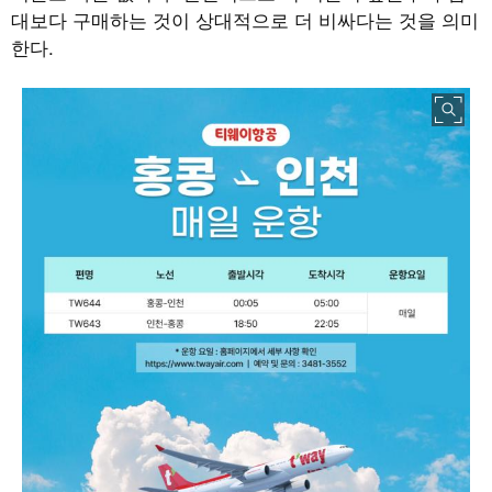
대보다 구매하는 것이 상대적으로 더 비싸다는 것을 의미
한다
.