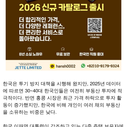
한국은 투기 방지 대책을 시행해 왔지만
, 2025
년 데이터
에 따르면
30~40
대 한국인들은 여전히 부동산 투자에 적
극적이다
.
반면 홍콩 시장은 최근 가격 하락으로 투자 활
동이 증가했지만
,
한국에 비해 개인이 여러 채의 부동산
을 소유하는 비중은 낮다
.
한국 이재명 대통령이 강조하고 있는 다중 주택 보유자에