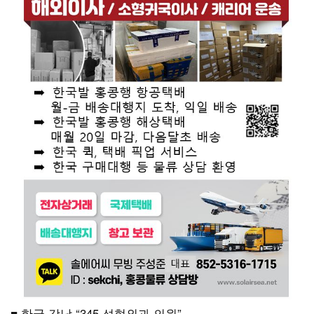
■ 한국 강남 “345 성형외과 의원”