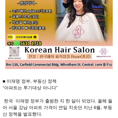
■ 이재명 정부, 부동산 정책
“아파트는 투기대상 아니다”
한국 이재명 정부가 출범한 지 한 달이 되었다. 올해 들
어 서울 강남 아파트 가격이 연일 치솟던 지난 6월, 부동
산 정책을 발표했다.