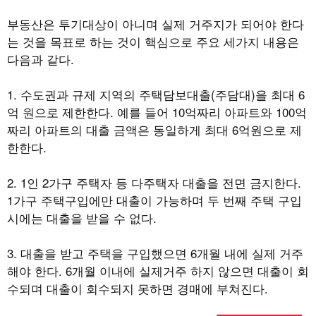
부동산은 투기대상이 아니며 실제 거주지가 되어야 한다
는 것을 목표로 하는 것이 핵심으로 주요 세가지 내용은
다음과 같다.
1. 수도권과 규제 지역의 주택담보대출(주담대)을 최대 6
억 원으로 제한한다. 예를 들어 10억짜리 아파트와 100억
짜리 아파트의 대출 금액은 동일하게 최대 6억원으로 제
한한다.
2. 1인 2가구 주택자 등 다주택자 대출을 전면 금지한다.
1가구 주택구입에만 대출이 가능하며 두 번째 주택 구입
시에는 대출을 받을 수 없다.
3. 대출을 받고 주택을 구입했으면 6개월 내에 실제 거주
해야 한다. 6개월 이내에 실제거주 하지 않으면 대출이 회
수되며 대출이 회수되지 못하면 경매에 부쳐진다.