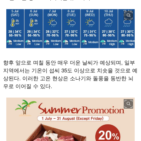
향후 앞으로 며칠 동안 매우 더운 날씨가 예상되며
,
일부
지역에서는 기온이 섭씨
35
도 이상으로 치솟을 것으로 예
상된다
.
이러한 고온 현상은 소나기와 돌풍을 동반한 뇌
우로 이어질 수 있다
.