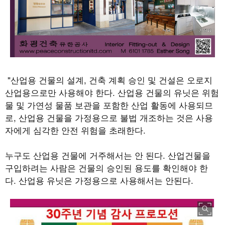
"
산업용 건물의 설계
,
건축 계획 승인 및 건설은 오로지
산업용으로만 사용해야 한다
.
산업용 건물의 유닛은 위험
물 및 가연성 물품 보관을 포함한 산업 활동에 사용되므
로
,
산업용 건물을 가정용으로 불법 개조하는 것은 사용
자에게 심각한 안전 위험을 초래한다
.
누구도 산업용 건물에 거주해서는 안 된다
.
산업건물을
구입하려는 사람은 건물의 승인된 용도를 확인해야 한
다
.
산업용 유닛은 가정용으로 사용해서는 안된다
.