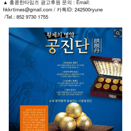
▲ 홍콩한타임즈 광고후원 문의 : Email:
hkkrtimes@gmail.com / 카톡ID: 242500ryune
/Tel.: 852 9730 1755