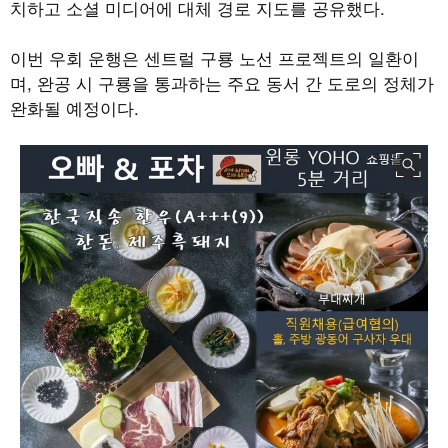
치하고 소셜 미디어에 대체 경로 지도를 공유했다.
이번 우회 운행은 센트럴 구룡 노선 프로젝트의 일환이
며, 완공 시 구룡을 통과하는 주요 동서 간 도로의 정체가
완화될 예정이다.