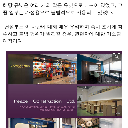
해당 유닛은 여러 개의 작은 유닛으로 나뉘어 있었고
,
그
중 일부는 가정용으로 불법적으로 사용되고 있었다
.
건설부는 이 사안에 대해 매우 우려하며 즉시 조사에 착
수하고 불법 행위가 발견될 경우
,
관련자에 대한 기소할
예정이다
.