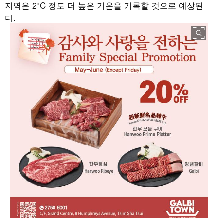
지역은
2°C
정도 더 높은 기온을 기록할 것으로 예상된
다
.