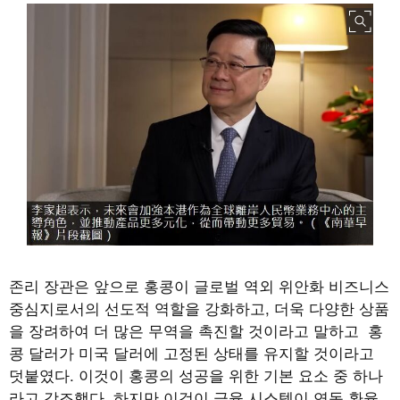
존리 장관은 앞으로 홍콩이 글로벌 역외 위안화 비즈니스
중심지로서의 선도적 역할을 강화하고, 더욱 다양한 상품
을 장려하여 더 많은 무역을 촉진할 것이라고 말하고 홍
콩 달러가 미국 달러에 고정된 상태를 유지할 것이라고
덧붙였다. 이것이 홍콩의 성공을 위한 기본 요소 중 하나
라고 강조했다. 하지만 이것이 금융 시스템이 연동 환율