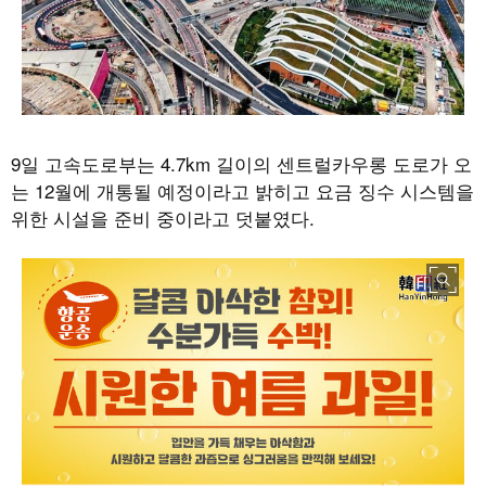
9일 고속도로부는 4.7km 길이의 센트럴카우롱 도로가 오
는 12월에 개통될 예정이라고 밝히고 요금 징수 시스템을
위한 시설을 준비 중이라고 덧붙였다.