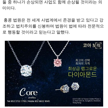
둘 중 하나가 손상되면 사업도 함께 손상될 것이라는 의
미이다.
홍콩 법원은 전 세계 사법계에서 존경을 받고 있다고 강
조하고 법치주의를 신봉하며 법원이 법에 따라 전문적으
로 행동할 것이라고 믿는다고 말했다.