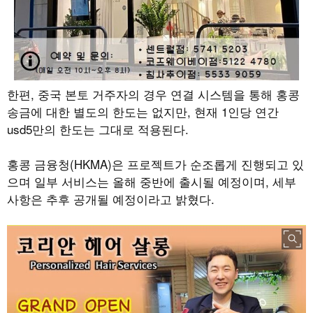
한편, 중국 본토 거주자의 경우 연결 시스템을 통해 홍콩
송금에 대한 별도의 한도는 없지만, 현재 1인당 연간
usd5만의 한도는 그대로 적용된다.
홍콩 금융청(HKMA)은 프로젝트가 순조롭게 진행되고 있
으며 일부 서비스는 올해 중반에 출시될 예정이며, 세부
사항은 추후 공개될 예정이라고 밝혔다.