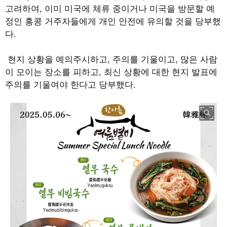
고려하여
,
이미 미국에 체류 중이거나 미국을 방문할 예
정인 홍콩 거주자들에게 개인 안전에 유의할 것을 당부했
다
.
현지 상황을 예의주시하고
,
주의를 기울이고
,
많은 사람
이 모이는 장소를 피하고
,
최신 상황에 대한 현지 발표에
주의를 기울여야 한다고 당부했다
.