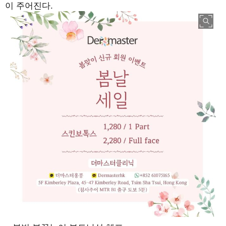
이 주어진다
.