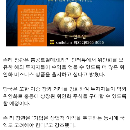
존리 장관은 홍콩로컬매체와의 인터뷰에서 위안화를 보
유한 해외 투자자들이 수익을 얻을 수 있도록 더 많은 위
안화 비즈니스 상품을 출시하고 싶다고 밝혔다.
당국은 또한 이중 장외 거래를 강화하여 투자자들이 역외
위안화로 홍콩에 상장된 위안화 주식을 구매할 수 있도록
할 예정이다.
존 리 장관은 “기업은 상업적 이익을 추구하는 동시에 국
익도 고려해야 한다.”고 강조했다.