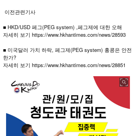
이전관련기사
■ HKD/USD 페그(PEG system) ,페그제에 대한 오해
자세히 보기
https://www.hkhantimes.com/news/28593
■ 미국달러 가치 하락, 페그제(PEG system) 홍콩은 안전
한가?
자세히 보기
https://www.hkhantimes.com/news/28851