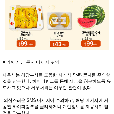
■ 가짜 세금 문자 메시지 주의
세무서는 해당부서를 도용한 사기성
SMS
문자를 주의할
것을 당부했다
.
하이퍼링크를 통해 세금을 청구하도록 유
도하고 있으나 세무서와는 아무런 관련이 없다
.
의심스러운
SMS
메시지에 주의하고
,
해당 메시지에 제
공된 하이퍼링크를 클리하거나 개인정보를 제공하지 말
것을 당부했다
.