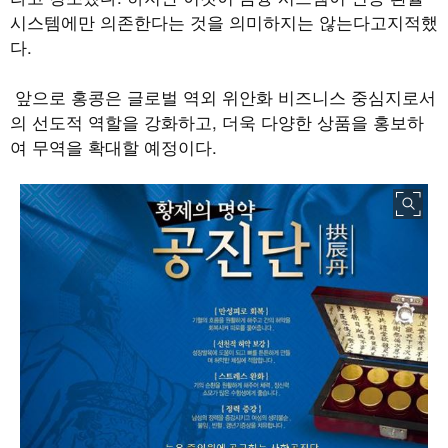
시스템에만 의존한다는 것을 의미하지는 않는다고지적했
다.
앞으로 홍콩은 글로벌 역외 위안화 비즈니스 중심지로서
의 선도적 역할을 강화하고, 더욱 다양한 상품을 홍보하
여 무역을 확대할 예정이다.