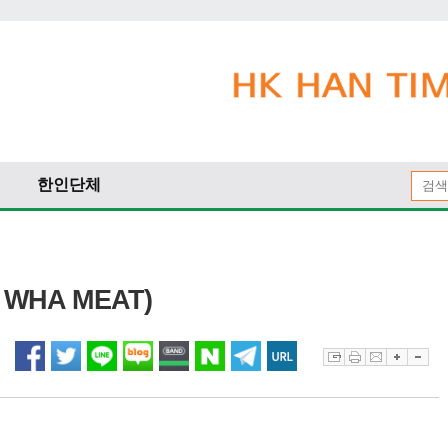
한인단체
WHA MEAT)