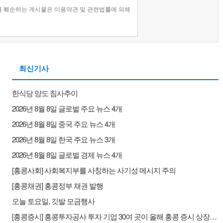
최신기사
한식당 양도 침사추이
2026년 8월 8일 글로벌 주요 뉴스 4개
2026년 8월 8일 중국 주요 뉴스 4개
2026년 8월 8일 한국 주요 뉴스 3개
2026년 8월 8일 글로벌 경제 뉴스 4개
[홍콩사회] 사회복지부를 사칭하는 사기성 메시지 주의
[홍콩채권] 홍콩정부 채권 발행
오늘 토요일, 깃발 모금행사
[홍콩증시] 홍콩투자공사 투자 기업 30여 곳이 올해 홍콩 증시 상장을 준비 중