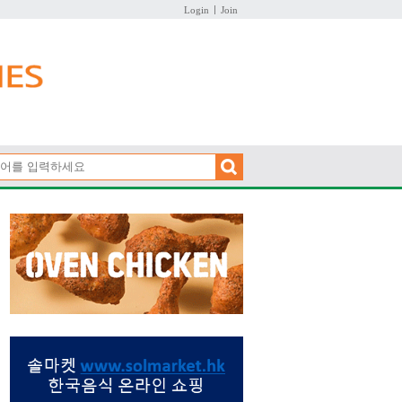
Login
Join