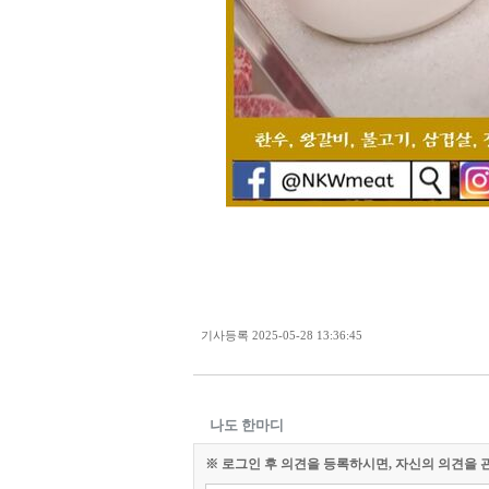
기사등록
2025-05-28 13:36:45
나도 한마디
※ 로그인 후 의견을 등록하시면, 자신의 의견을 