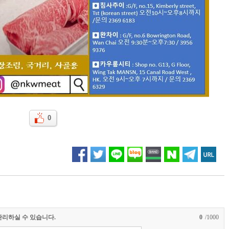
0
관리하실 수 있습니다.
0
/1000