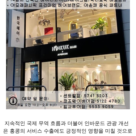
지속적인 국제 무역 흐름과 더불어 인바운드 관광 개선
은 홍콩의 서비스 수출에도 긍정적인 영향을 미칠 것으로