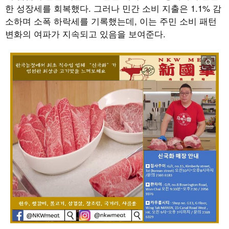
한 성장세를 회복했다
.
그러나 민간 소비 지출은
1.1%
감
소하며 소폭 하락세를 기록했는데
,
이는 주민 소비 패턴
변화의 여파가 지속되고 있음을 보여준다
.