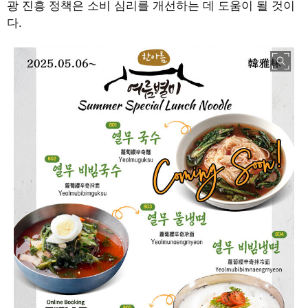
광 진흥 정책은 소비 심리를 개선하는 데 도움이 될 것이
다
.