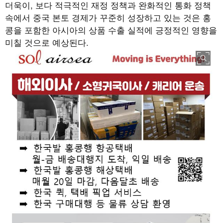
더욱이
,
보다 적극적인 재정 정책과 완화적인 통화 정책
속에서 중국 본토 경제가 꾸준히 성장하고 있는 것은 홍
콩을 포함한 아시아의 상품 수출 실적에 긍정적인 영향을
미칠 것으로 예상된다
.