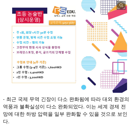
-
최근 국제 무역 긴장이 다소 완화됨에 따라 대외 환경의
역풍과 불확실성이 다소 완화되었다
.
이는 세계 경제 전
망에 대한 하방 압력을 일부 완화할 수 있을 것으로 보인
다
.