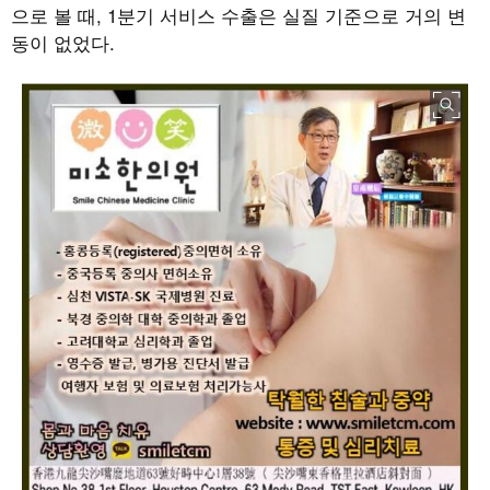
으로 볼 때
, 1
분기 서비스 수출은 실질 기준으로 거의 변
동이 없었다
.