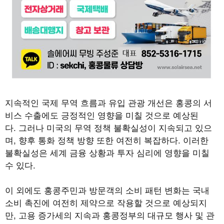
지속적인 국제 무역 흐름과 유입 관광 개선은 홍콩의 서
비스 수출에도 긍정적인 영향을 미칠 것으로 예상된
다
.
그러나 미국의 무역 정책 불확실성이 지속되고 있으
며
,
향후 통화 정책 방향 또한 여전히 복잡하다
.
이러한
불확실성은 세계 금융 상황과 투자 심리에 영향을 미칠
수 있다
.
이 외에도 홍콩주민과 방문객의 소비 패턴 변화는 국내
소비 촉진에 여전히 제약으로 작용할 것으로 예상되지
만
,
고용 증가세의 지속과 홍콩정부의 대규모 행사 및 관