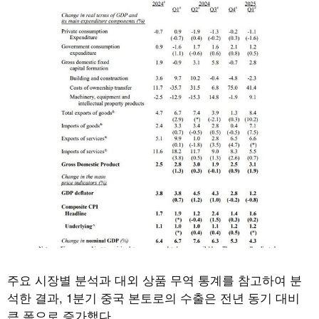
주요 시장별 분석과 대외 상품 무역 통계를 참고하여 분
석한 결과
, 1
분기 중국 본토로의 수출은 전년 동기 대비
큰 폭으로 증가했다
.