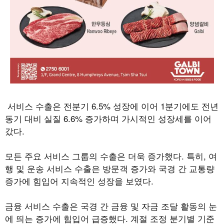
서비스 수출은 전분기
6.5%
성장에 이어
1
분기에도 전년
동기 대비 실질
6.6%
증가하며 가시적인 성장세를 이어
갔다
.
모든 주요 서비스 그룹의 수출은 더욱 증가했다
.
특히
,
여
행 및 운송 서비스 수출은 방문객 증가와 국경 간 교통량
증가에 힘입어 지속적인 성장을 보였다.
금융 서비스 수출은 국경 간 금융 및 자금 조달 활동의 눈
에 띄는 증가에 힘입어 급증했다
.
계절 조정 분기별 기준