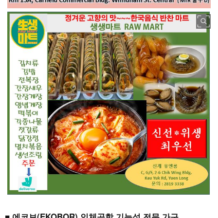
■ 에코보(EKOBOR) 인체공학 기능성 전문 가구