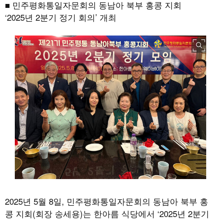
■ 민주평화통일자문회의 동남아 북부 홍콩 지회
‘2025년 2분기 정기 회의’ 개최
2025년 5월 8일, 민주평화통일자문회의 동남아 북부 홍
콩 지회(회장 송세용)는 한아름 식당에서 ‘2025년 2분기