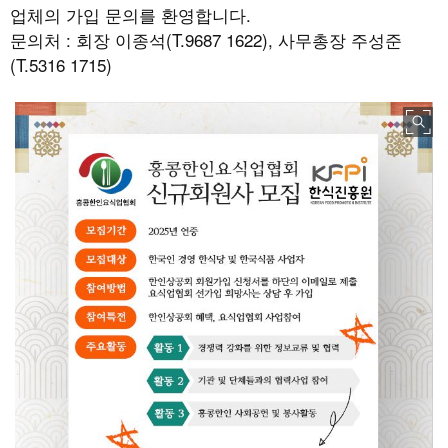
업체의 가입 문의를 환영합니다.
문의처 : 회장 이종석(T.9687 1622), 사무총장 주성준
(T.5316 1715)