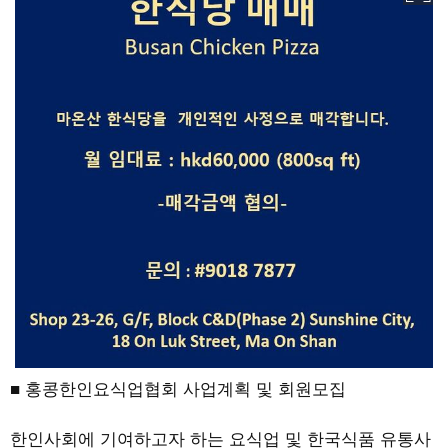
■ 홍콩한인요식업협회 사업계획 및 회원모집
한인사회에 기여하고자 하는 요식업 및 한국식품 유통사