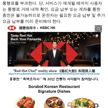
통행료를 부과한다
.
단
,
서비스가 재개될 때까지 사용자
는 통행료 거래 내역 확인
,
요금 납부 또는 계좌를 통한
충전은 불가능하므로 운전자는 필요한 요금 납부 및 추가
요금 납부를 미리 준비해야 한다
.