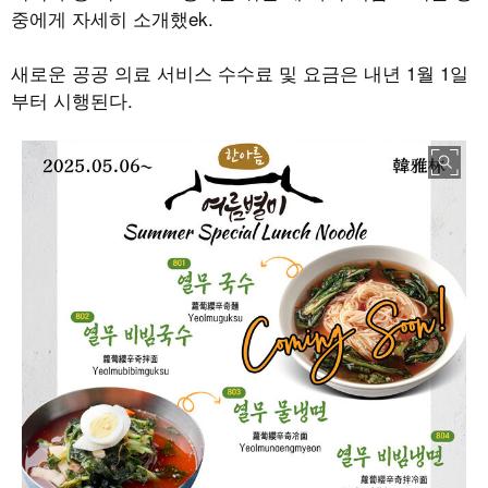
중에게 자세히 소개했
ek.
새로운 공공 의료 서비스 수수료 및 요금은 내년
1
월
1
일
부터 시행된다
.