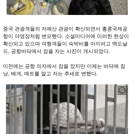
중국 관광객들의 저예산 관광이 확산되면서 홍콩국제공
항이 야영장처럼 변모했다
.
소셜미디어에 이러한 현상이
확산되고 있으며 여행객들이 숙박비를 아끼려고 맥도날
드
,
공항바닥에서 잠을 자는 사진이 게시되었다
.
이전에는 공항 의자에서 잠을 잤지만 이제는 바닥에 침
낭
,
베게
,
매트를 깔고 자는 추세로 변했다
.