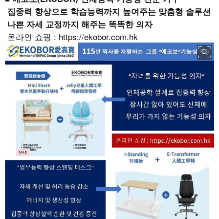
집중력 향상으로 학습능력까지 높여주는 맞춤형 솔루션
나쁜 자세 교정까지 해주는 똑똑한 의자
온라인 쇼핑 :
https://ekobor.com.hk