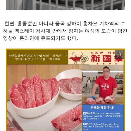
한편
,
홍콩뿐만 아니라 중국 상하이 훙차오 기차역의 수
하물 엑스레이 검사대 안에서 잠자는 여성의 모습이 담긴
영상이 온라인에 유포되기도 했다
.