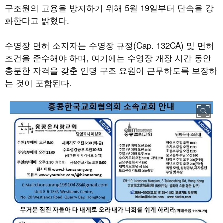
구조원의 고용을 방지하기 위해
5
월
19
일부터 단속을 강
화한다고 밝혔다
.
수영장 면허 소지자는 수영장 규정
(Cap. 132CA)
및 면허
조건을 준수해야 하며
,
여기에는 수영장 개장 시간 동안
충분한 자격을 갖춘 인명 구조 요원이 근무하도록 보장하
는 것이 포함된다
.