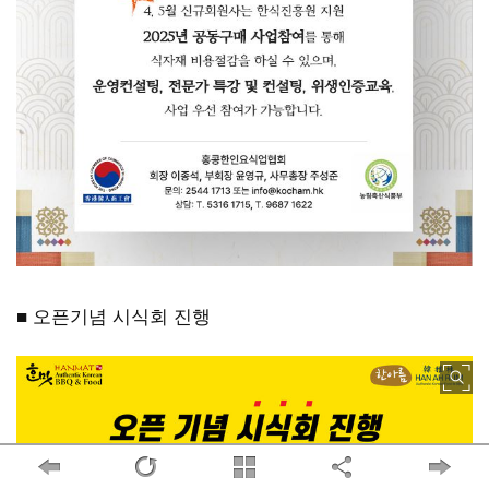
■ 오픈기념 시식회 진행