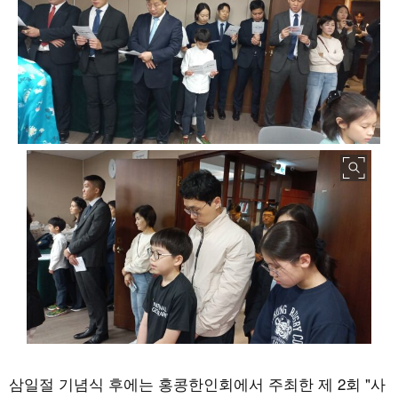
삼일절 기념식 후에는 홍콩한인회에서 주최한 제 2회 "사