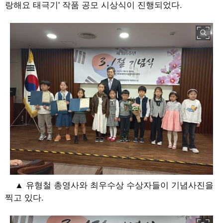
랑해요 태극기' 작품 공모 시상식이 진행되었다.
▲ 유형철 총영사와 최우수상 수상자들이 기념사진을
찍고 있다.