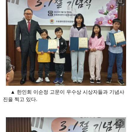
▲ 한인회 이순정 고문이 우수상 시상자들과 기념사
진을 찍고 있다.