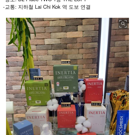
-교통: 지하철 Lai Chi Kok 역 도보 연결