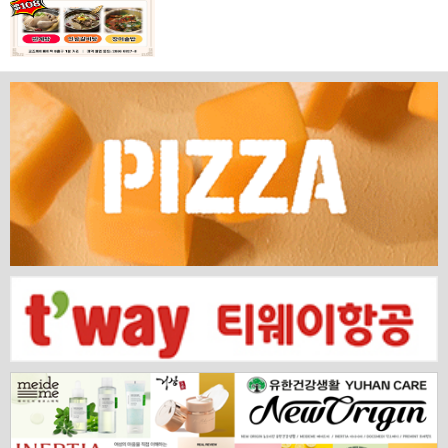
로운 다리가 놓입니다. 바로 국...