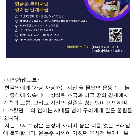
<시작詩作노트>
한국인에게 ‘가장 사랑하는 시인’을 물으면 윤동주는 늘
그 중심에 있습니다. 상실된 조국과 이국 땅의 경계에서
가족과 고향, 그리고 자신의 실존을 끊임없이 번민하며
다스렸던 그의 언어는 시대를 넘어 우리에게 깊은 울림을
줍니다.
저는 그저 수많은 글장이 사이에 숨은 이름 없는 모래알
에 불과합니다. 윤동주 시인이 가졌던 역사적 무게나 보