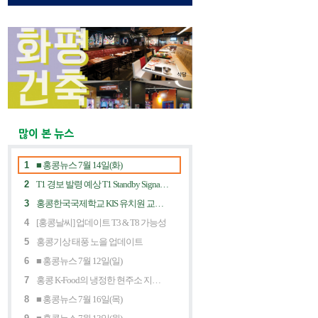
많이 본 뉴스
1
■ 홍콩뉴스 7월 14일(화)
2
T1 경보 발령 예상 T1 Standby Signal Expected
3
홍콩한국국제학교 KIS 유치원 교사 채용공고
4
[홍콩날씨] 업데이트 T3 & T8 가능성
5
홍콩기상 태풍 노을 업데이트
6
■ 홍콩뉴스 7월 12일(일)
7
홍콩 K-Food의 냉정한 현주소 지금 홍콩 한식당에 무슨 일이? Market Decline and "Northbound Consumption"
8
■ 홍콩뉴스 7월 16일(목)