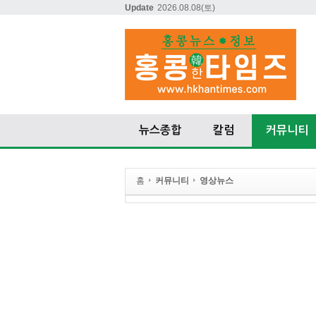
Update
2026.08.08
(토)
뉴스종합
칼럼
커뮤니티
홈
커뮤니티
영상뉴스