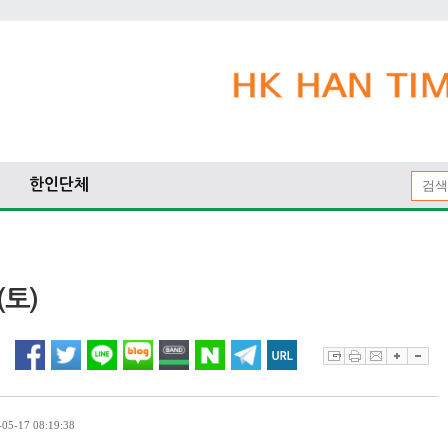
한인단체
(토)
5-17 08:19:38