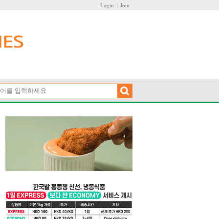
Login
Join