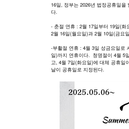
16일, 정부는 2026년 법정공휴일
다.
- 춘절 연휴 : 2월 17일부터 19
2월 16일(월요일)과 2월 10일(금요
-부활절 연휴 : 4월 3일 성금요일
일)까지 연휴이다. 청명절이 4월 5
고, 4월 7일(화요일)에 대체 공휴일
날이 공휴일로 지정된다.