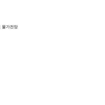
및 물가전망