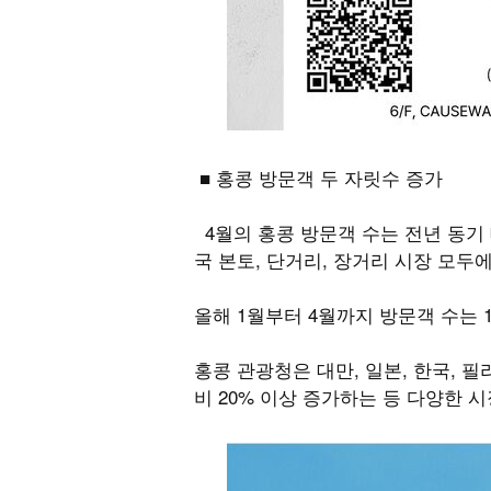
■ 홍콩 방문객 두 자릿수 증가
4월의 홍콩 방문객 수는 전년 동기 대
국 본토, 단거리, 장거리 시장 모두
올해 1월부터 4월까지 방문객 수는 1
홍콩 관광청은 대만, 일본, 한국, 
비 20% 이상 증가하는 등 다양한