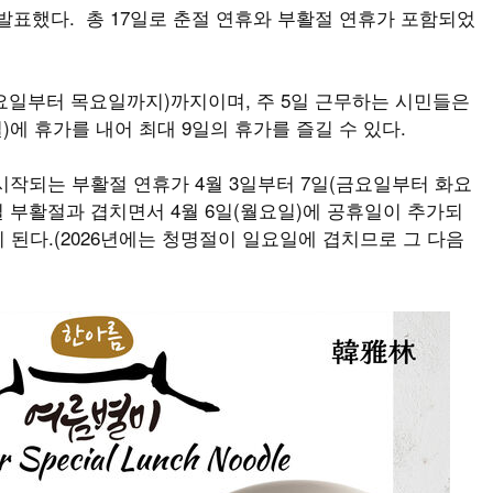
을 발표했다. 총 17일로 춘절 연휴와 부활절 연휴가 포함되었
일(화요일부터 목요일까지)까지이며, 주 5일 근무하는 시민들은
일)에 휴가를 내어 최대 9일의 휴가를 즐길 수 있다.
로 시작되는 부활절 연휴가 4월 3일부터 7일(금요일부터 화요
일 부활절과 겹치면서 4월 6일(월요일)에 공휴일이 추가되
이 된다.(2026년에는 청명절이 일요일에 겹치므로 그 다음