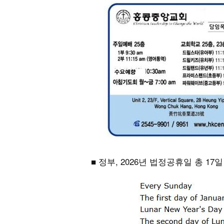
■ 정부, 2026년 법정공휴일 총 17일