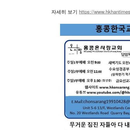
자세히 보기
https://www.hkhantim