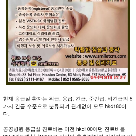
현재 응급실 환자는 위급, 응급, 긴급, 준긴급, 비긴급의 5
가지 긴급 수준으로 분류되며 관계없이 모두 hkd180이
다.
공공병원 응급실 진료비는 이전 hkd100이던 진료비를