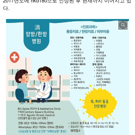
2017년도에 hkd180으로 인상된 후 현재까지 이어지고 있
다.