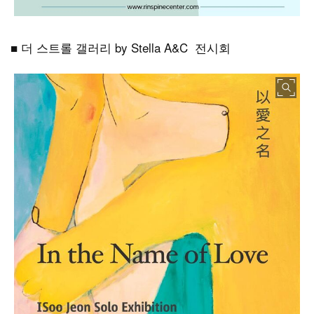
■ 더 스트롤 갤러리 by Stella A&C 전시회