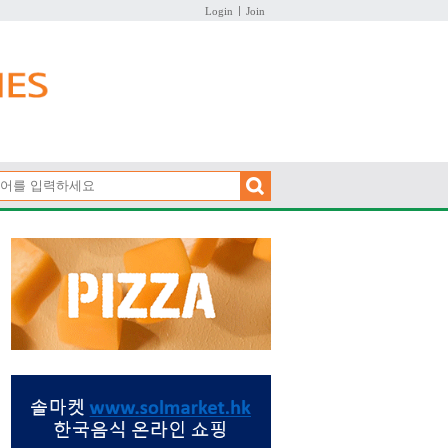
Login
Join