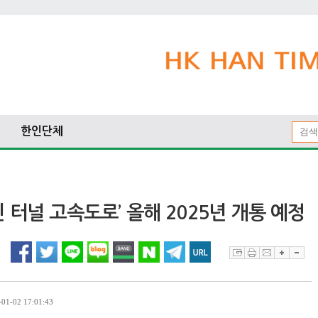
한인단체
 터널 고속도로’ 올해 2025년 개통 예정
1-02 17:01:43