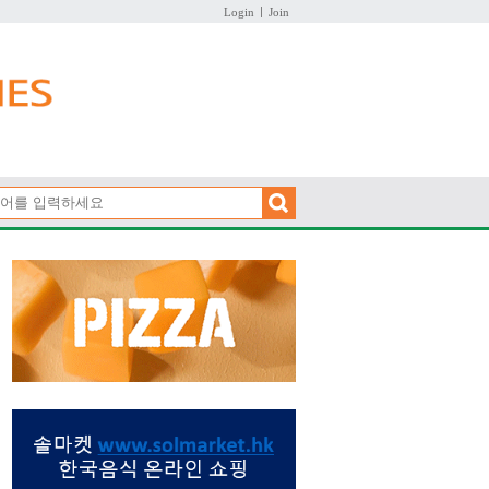
Login
Join