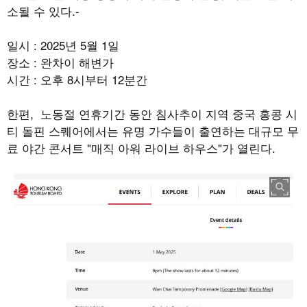
소될 수 있다.-
일시 : 2025년 5월 1일
장소 : 완차이 해변가
시간 : 오후 8시부터 12분간
한편, 노동절 연휴기간 동안 침사추이 지역 중국 홍콩 시
티 돌핀 스퀘어에서는 유명 가수들이 출연하는 대규모 무
료 야간 콘서트 "매직 아워 라이브 하우스"가 열린다.