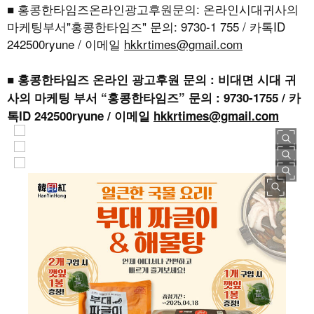
■ 홍콩한타임즈온라인광고후원문의: 온라인시대귀사의
마케팅부서"홍콩한타임즈" 문의: 9730-1 755 / 카톡ID
242500ryune / 이메일
hkkrtimes@gmail.com
■ 홍콩한타임즈 온라인 광고후원 문의 : 비대면 시대 귀
사의 마케팅 부서 “홍콩한타임즈” 문의 : 9730-1755 / 카
톡ID 242500ryune / 이메일
hkkrtimes@gmail.com