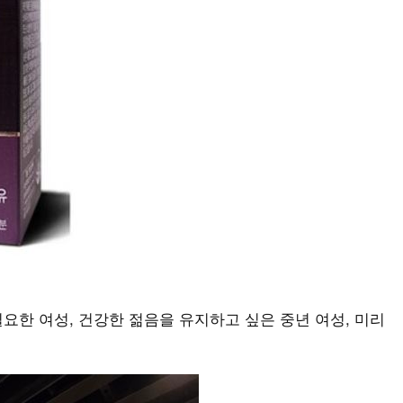
요한 여성, 건강한 젊음을 유지하고 싶은 중년 여성, 미리