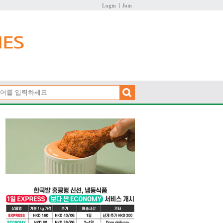
Login
Join