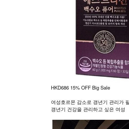
HKD686 15% OFF Big Sale
여성호르몬 감소로 갱년기 관리가 필
갱년기 건강을 관리하고 싶은 여성