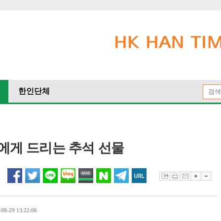
한인단체
분에게 드리는 추석 선물
8-29 13:22:06