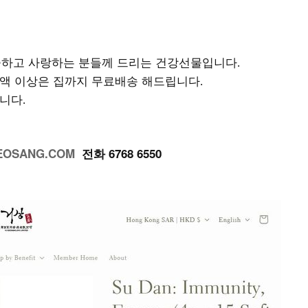
하고 사랑하는 분들께 드리는 건강선물입니다
.
액 이상은 집까지 무료배송 해드립니다
.
랍니다
.
EOSANG.COM
전화
6768 6550