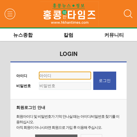
검색
뉴스종합
칼럼
커뮤니티
LOGIN
아이디
비밀번호
회원로그인 안내
회원아이디 및 비밀번호가 기억 안나실 때는 아이디/비밀번호 찾기를 이
용하십시오.
아직 회원이 아니시라면 회원으로 가입 후 이용해 주십시오.