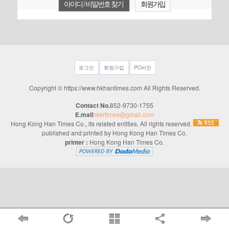
아이디 / 비밀번호 찾기
회원가입
로그인
회원가입
PC버전
Copyright © https://www.hkhantimes.com All Rights Reserved.
Contact No.
852-9730-1755
E.mail
hkkrtimes@gmail.com
Hong Kong Han Times Co., its related entities. All rights reserved.
published and printed by Hong Kong Han Times Co.
printer :
Hong Kong Han Times Co.