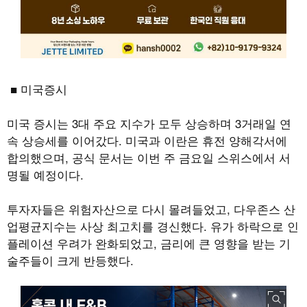
■ 미국증시
미국 증시는 3대 주요 지수가 모두 상승하며 3거래일 연
속 상승세를 이어갔다. 미국과 이란은 휴전 양해각서에
합의했으며, 공식 문서는 이번 주 금요일 스위스에서 서
명될 예정이다.
투자자들은 위험자산으로 다시 몰려들었고, 다우존스 산
업평균지수는 사상 최고치를 경신했다. 유가 하락으로 인
플레이션 우려가 완화되었고, 금리에 큰 영향을 받는 기
술주들이 크게 반등했다.