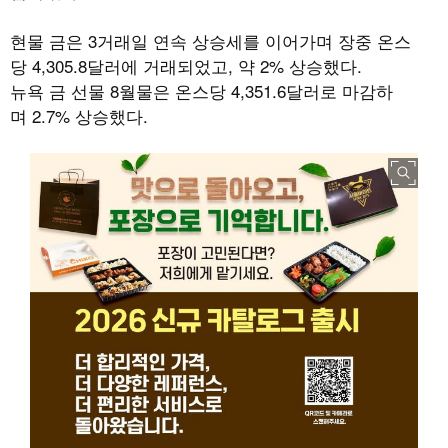
현물 금은 3거래일 연속 상승세를 이어가며 장중 온스
당 4,305.8달러에 거래되었고, 약 2% 상승했다.
뉴욕 금 선물 8월물은 온스당 4,351.6달러로 마감하
며 2.7% 상승했다.