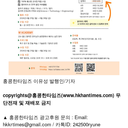
홍콩한타임즈 이유성 발행인/기자
copyrights@홍콩한타임즈(www.hkhantimes.com) 무
단전재 및 재배포 금지
▲ 홍콩한타임즈 광고후원 문의 : Email:
hkkrtimes@gmail.com / 카톡ID: 242500ryune