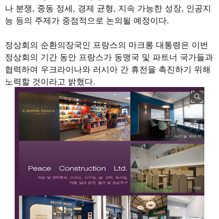
나 분쟁, 중동 정세, 경제 균형, 지속 가능한 성장, 인공지
능 등의 주제가 중점적으로 논의될 예정이다.
정상회의 순환의장국인 프랑스의 마크롱 대통령은 이번
정상회의 기간 동안 프랑스가 동맹국 및 파트너 국가들과
협력하여 우크라이나와 러시아 간 휴전을 촉진하기 위해
노력할 것이라고 밝혔다.