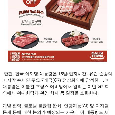
한편, 한국 이재명 대통령은 16일(현지시간) 유럽 순방의
마지막 순서인 주요 7개국(G7) 정상회의에 참석한다. 이
대통령은 이틀간 프랑스 에비앙에서 열리는 이번 G7 회
의에서 확대회담과 환영 행사 등 일정을 소화한다.
개발 협력, 글로벌 불균형 완화, 인공지능(AI) 및 디지털
문제 등에 대한 논의가 예상되는 가운데 이 대통령도 세