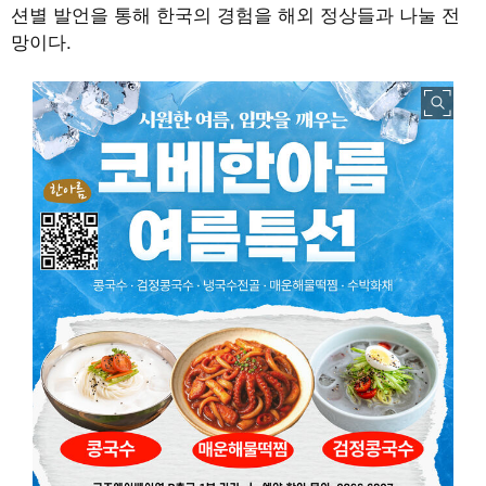
션별 발언을 통해 한국의 경험을 해외 정상들과 나눌 전
망이다.