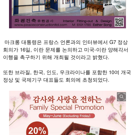
마크롱 대통령은 프랑스 언론과의 인터뷰에서 G7 정상
회의가 16일, 이란 문제를 논의하고 미국-이란 양해각서
이행을 촉구하기 위해 개최될 것이라고 밝혔다.
또한 브라질, 한국, 인도, 우크라이나를 포함한 10여 개국
정상 및 국제기구 대표들도 회의에 초청되었다.