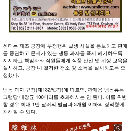
센터는 제조 공장에 부정행위 발생 사실을 통보하고 판매
를 중단하고 문제가 있는 냉동 과자를 즉시 폐기하도록
지시하고 책임자와 직원들에게 식품 안전 및 위생 교육을
실시하고, 공장 내 철저한 청소 및 소독을 실시하도록 요
청했다.
냉동 과자 규정(제132AC장)에 따르면, 판매용 냉동류는
그램당 대장균 100마리를 초과해서는 안 된다. 이를 위반
할 경우 최대 1만 달러의 벌금과 3개월 이하의 징역형에
처해질 수 있다.