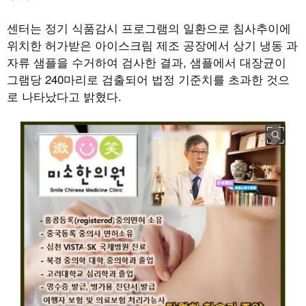
센터는 정기 식품감시 프로그램의 일환으로 침사추이에
위치한 허가받은 아이스크림 제조 공장에서 상기 냉동 과
자류 샘플을 수거하여 검사한 결과, 샘플에서 대장균이
그램당 240마리로 검출되어 법정 기준치를 초과한 것으
로 나타났다고 밝혔다.