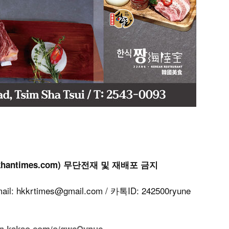
khantimes.com) 무단전재 및 재배포 금지
kkrtimes@gmail.com / 카톡ID: 242500ryune