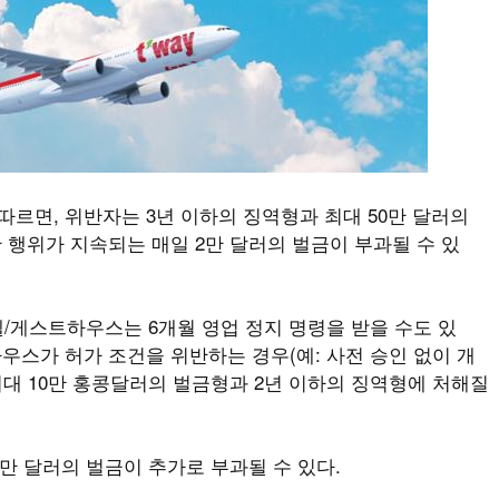
따르면, 위반자는 3년 이하의 징역형과 최대 50만 달러의
반 행위가 지속되는 매일 2만 달러의 벌금이 부과될 수 있
/게스트하우스는 6개월 영업 정지 명령을 받을 수도 있
하우스가 허가 조건을 위반하는 경우(예: 사전 승인 없이 개
최대 10만 홍콩달러의 벌금형과 2년 이하의 징역형에 처해질
1만 달러의 벌금이 추가로 부과될 수 있다.