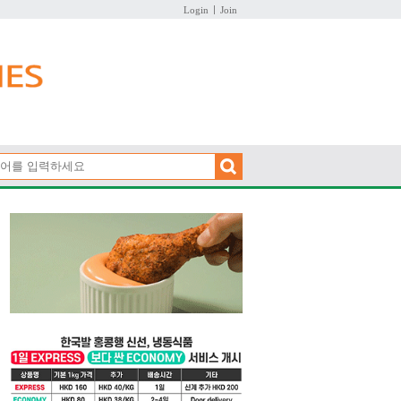
Login
Join