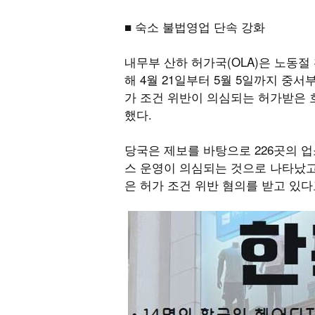
■ 숙소 불법영업 단속 강화
내무부 산하 허가국(OLA)은 노동
해 4월 21일부터 5월 5일까지 중
가 조건 위반이 의심되는 허가받은
했다.
당국은 제보를 바탕으로 226곳의 
스 운영이 의심되는 것으로 나타났고
은 허가 조건 위반 혐의를 받고 있다