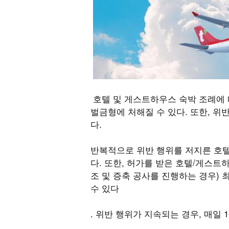
호텔 및 게스트하우스 숙박 조례에 
벌금형에 처해질 수 있다. 또한, 위
다.
반복적으로 위반 행위를 저지른 호텔
다. 또한, 허가를 받은 호텔/게스트
조 및 증축 공사를 진행하는 경우) 
수 있다
. 위반 행위가 지속되는 경우, 매일 