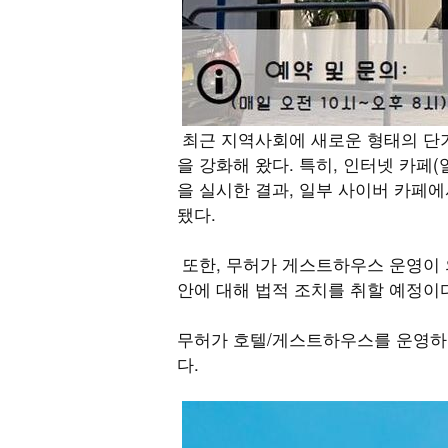
최근 지역사회에 새로운 형태의 단기
을 강화해 왔다. 특히, 인터넷 카페
을 실시한 결과, 일부 사이버 카페
됐다.
또한, 무허가 게스트하우스 운영이 
안에 대해 법적 조치를 취할 예정이
무허가 호텔/게스트하우스를 운영하는
다.