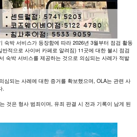
 숙박 서비스가 등장함에 따라 2026년 3월부터 점검 활동
(일반적으로 사이버 카페로 알려짐) 11곳에 대한 불시 점검
에서 숙박 서비스를 제공하는 것으로 의심되는 사례가 적발
의심되는 사례에 대한 증거를 확보했으며, OLA는 관련 사
다.
 것은 형사 범죄이며, 유죄 판결 시 전과 기록이 남게 된