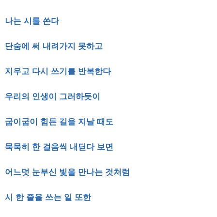
나는 시를 쓴다
단숨에 써 내려가지 못하고
지우고 다시 쓰기를 반복한다
우리의 인생이 그러하듯이
굽이굽이 힘든 길을 지날 때도
묵묵히 한 걸음씩 내딛다 보면
어느덧 눈부신 빛을 만나는 것처럼
시 한 줄을 쓰는 일 또한