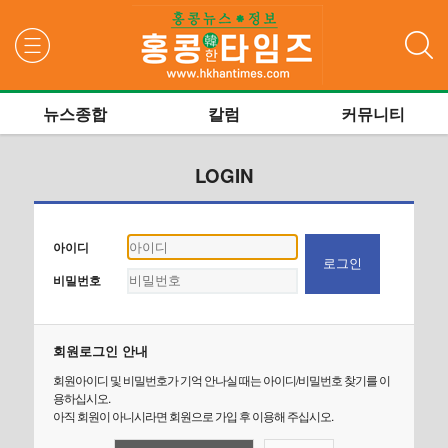
검색
뉴스종합
칼럼
커뮤니티
LOGIN
아이디
비밀번호
회원로그인 안내
회원아이디 및 비밀번호가 기억 안나실 때는 아이디/비밀번호 찾기를 이
용하십시오.
아직 회원이 아니시라면 회원으로 가입 후 이용해 주십시오.